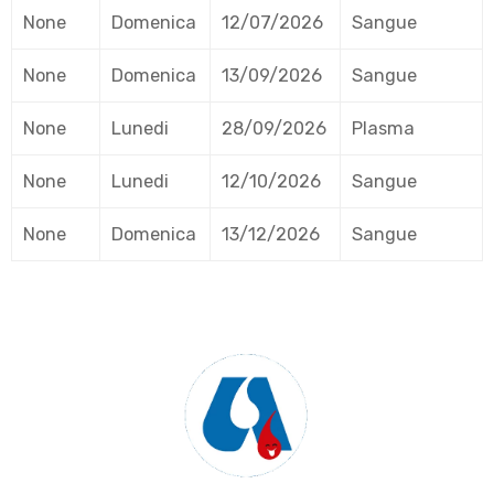
None
Domenica
12/07/2026
Sangue
None
Domenica
13/09/2026
Sangue
None
Lunedi
28/09/2026
Plasma
None
Lunedi
12/10/2026
Sangue
None
Domenica
13/12/2026
Sangue