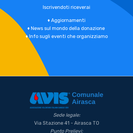
Iscrivendoti riceverai
♦
Aggiornamenti
♦
News sul mondo della donazione
♦
Info sugli eventi che organizziamo
Sede legale:
Via Stazione 41 - Airasca TO
Punto Prelievi: