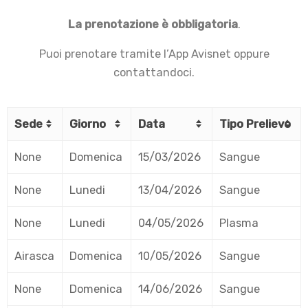
La prenotazione è obbligatoria
.
Puoi prenotare tramite l’App Avisnet oppure
contattandoci.
Sede
Giorno
Data
Tipo Prelievo
None
Domenica
15/03/2026
Sangue
None
Lunedi
13/04/2026
Sangue
None
Lunedi
04/05/2026
Plasma
Airasca
Domenica
10/05/2026
Sangue
None
Domenica
14/06/2026
Sangue