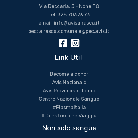
Via Beccaria, 3 - None TO
Tel:
328 703 3973
email:
info@avisairasca.it
pec:
airasca.comunale@pec.avis.it
Link Utili
Become a donor
Avis Nazionale
Avis Provinciale Torino
Centro Nazionale Sangue
#Plasmaitalia
Il Donatore che Viaggia
Non solo sangue