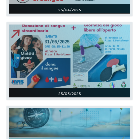
23/04/2026
23/05/2025