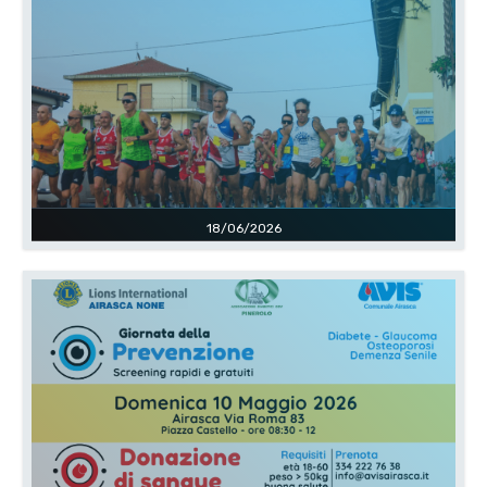
18/06/2026