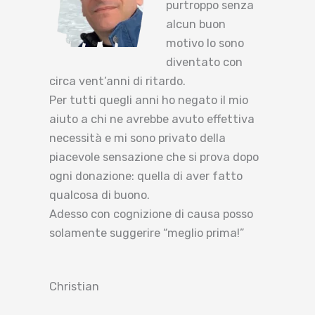
purtroppo senza
alcun buon
motivo lo sono
diventato con
circa vent’anni di ritardo.
Per tutti quegli anni ho negato il mio
aiuto a chi ne avrebbe avuto effettiva
necessità e mi sono privato della
piacevole sensazione che si prova dopo
ogni donazione: quella di aver fatto
qualcosa di buono.
Adesso con cognizione di causa posso
solamente suggerire “meglio prima!”
Christian