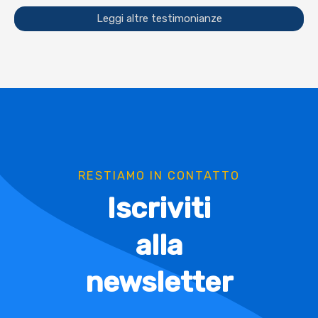
Leggi altre testimonianze
RESTIAMO IN CONTATTO
Iscriviti
alla
newsletter