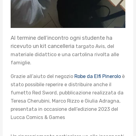
Al termine dell’incontro ogni studente ha
ricevuto un kit cancelleria
targato Avis, del
materiale didattico e una cartolina rivolta alle
famiglie.
Grazie all’aiuto del negozio
Robe da Elfi Pinerolo
è
stato possibile reperire e distribuire anche il
fumetto Red Sword, pubblicazione realizzata da
Teresa Cherubini, Marco Rizzo e Giulia Adragna,
presentata in occasione dell’edizione 2023 del
Lucca Comics & Games