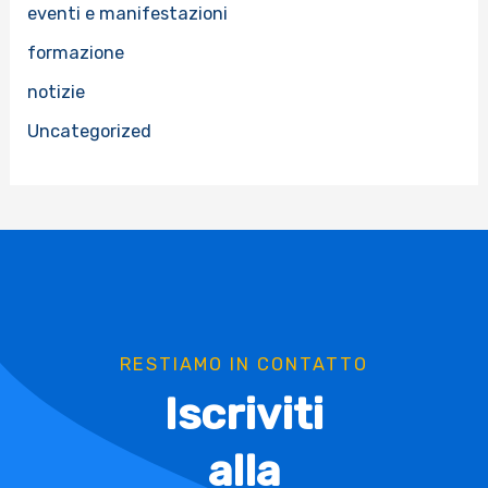
eventi e manifestazioni
formazione
notizie
Uncategorized
RESTIAMO IN CONTATTO
Iscriviti
alla