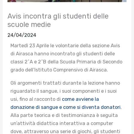
Avis incontra gli studenti delle
scuole medie
24/04/2024
Martedì 23 Aprile le volontarie della sezione Avis
di Airasca hanno incontrato gli studenti delle
classi 2^A e 2^B della Scuola Primaria di Secondo
grado dell’Istituto Comprensivo di Airasca.
Gli argomenti trattati durante la lezione hanno
riguardato il sangue, i suoi componenti e i suoi
usi, fino al racconto di
come avviene la
donazione di sangue e come si diventa donatori
.
Alla parte teorica e di testimonianza è seguita
un’attività didattica interattiva a computer
dove, attraverso una serie di giochi, gli studenti