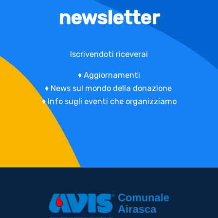
newsletter
Iscrivendoti riceverai
♦
Aggiornamenti
♦
News sul mondo della donazione
♦
Info sugli eventi che organizziamo