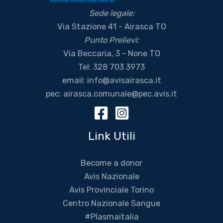
Sede legale:
Via Stazione 41 - Airasca TO
Punto Prelievi:
Via Beccaria, 3 - None TO
Tel:
328 703 3973
email:
info@avisairasca.it
pec:
airasca.comunale@pec.avis.it
Link Utili
Become a donor
Avis Nazionale
Avis Provinciale Torino
Centro Nazionale Sangue
#Plasmaitalia