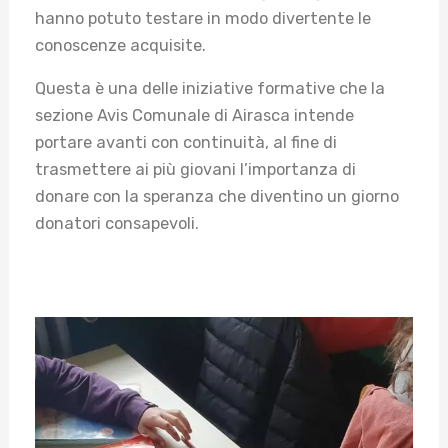
hanno potuto testare in modo divertente le
conoscenze acquisite.
Questa è una delle iniziative formative che la
sezione Avis Comunale di Airasca intende
portare avanti con continuità, al fine di
trasmettere ai più giovani l’importanza di
donare con la speranza che diventino un giorno
donatori consapevoli.