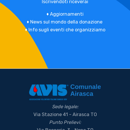
Iscrivendoti riceverai
♦
Aggiornamenti
♦
News sul mondo della donazione
♦
Info sugli eventi che organizziamo
Sede legale:
Via Stazione 41 - Airasca TO
Punto Prelievi: