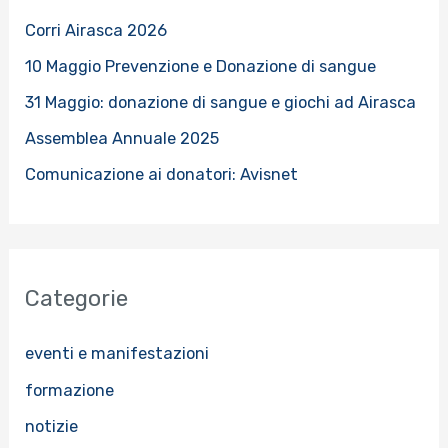
:
Corri Airasca 2026
10 Maggio Prevenzione e Donazione di sangue
31 Maggio: donazione di sangue e giochi ad Airasca
Assemblea Annuale 2025
Comunicazione ai donatori: Avisnet
Categorie
eventi e manifestazioni
formazione
notizie