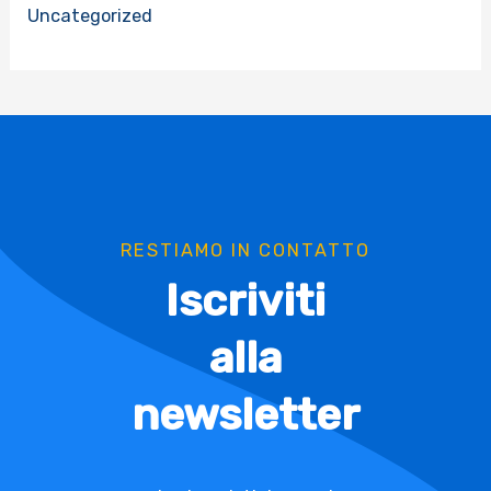
Uncategorized
RESTIAMO IN CONTATTO
Iscriviti
alla
newsletter